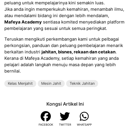
peluang untuk mempelajarinya kini semakin luas.
Jika anda ingin memperkukuh kemahiran, menambah ilmu,
atau mendalami bidang ini dengan lebih mendalam,
Mafeya Academy
sentiasa komited menyediakan platform
pembelajaran yang sesuai untuk semua peringkat.
Teruskan mengikuti perkembangan kami untuk pelbagai
perkongsian, panduan dan peluang pembelajaran menarik
berkaitan industri
jahitan, bisnes, rekaan dan cetakan
.
Kerana di Mafeya Academy, setiap kemahiran yang anda
pelajari adalah langkah menuju masa depan yang lebih
bernilai.
Kelas Menjahit
Mesin Jahit
Teknik Jahitan
Kongsi Artikel Ini
FACEBOOK
TWITTER
WHATSAPP