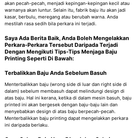
akan pecah-pecah, menjadi kepingan-kepingan kecil atau
warnanya akan luntur. Selain itu, fabrik baju itu akan jadi
kasar, berbulu, meregang atau berubah warna. Anda
mestilah rasa sedih bila perkara ini terjadi.
Saya Ada Berita Baik, Anda Boleh Mengelakkan
Perkara-Perkara Tersebut Daripada Terjadi
Dengan Mengikuti Tips-Tips Menjaga Baju
Printing Seperti Di Bawah:
Terbalikkan Baju Anda Sebelum Basuh
Menterbalikkan baju (wrong side di luar dan right side di
dalam) sebelum membasuh dapat melindungi design di
atas baju. Hal ini kerana, ketika di dalam mesin basuh, baju
printed ini akan bergesek dengan baju-baju lain dan
menyebabkan design di atas baju berpecah-pecah.
Menterbalikkan baju printing dapat mengelakkan perkara
ini daripada berlaku.