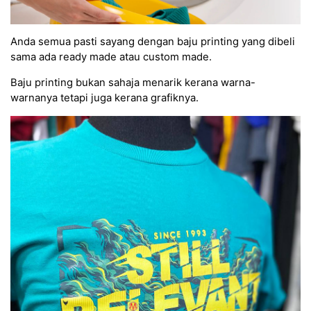
Anda semua pasti sayang dengan baju printing yang dibeli
sama ada ready made atau custom made.
Baju printing bukan sahaja menarik kerana warna-
warnanya tetapi juga kerana grafiknya.