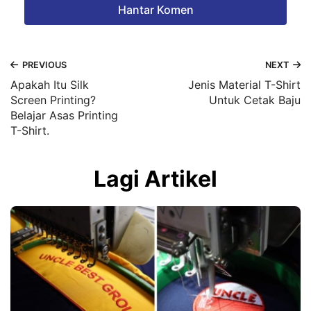
PREVIOUS
NEXT
Apakah Itu Silk
Jenis Material T-Shirt
Screen Printing?
Untuk Cetak Baju
Belajar Asas Printing
T-Shirt.
Lagi Artikel