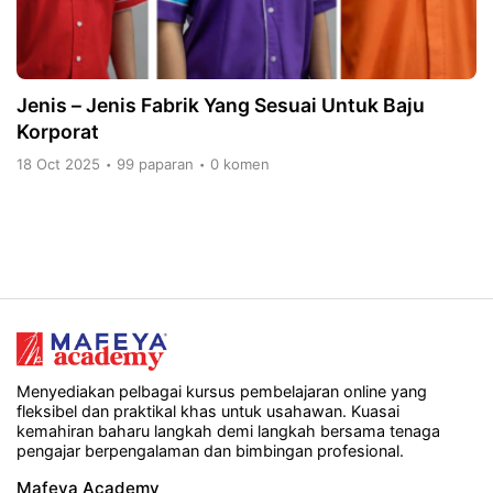
Jenis – Jenis Fabrik Yang Sesuai Untuk Baju
Korporat
18 Oct 2025
99 paparan
0 komen
•
•
Menyediakan pelbagai kursus pembelajaran online yang
fleksibel dan praktikal khas untuk usahawan. Kuasai
kemahiran baharu langkah demi langkah bersama tenaga
pengajar berpengalaman dan bimbingan profesional.
Mafeya Academy