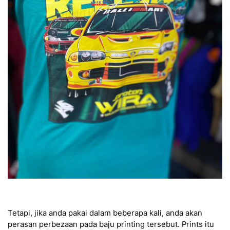
Tetapi, jika anda pakai dalam beberapa kali, anda akan
perasan perbezaan pada baju printing tersebut. Prints itu