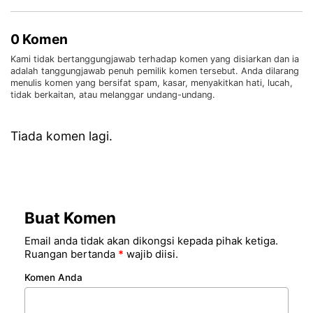
0 Komen
Kami tidak bertanggungjawab terhadap komen yang disiarkan dan ia
adalah tanggungjawab penuh pemilik komen tersebut. Anda dilarang
menulis komen yang bersifat spam, kasar, menyakitkan hati, lucah,
tidak berkaitan, atau melanggar undang-undang.
Tiada komen lagi.
Buat Komen
Email anda tidak akan dikongsi kepada pihak ketiga.
Ruangan bertanda
*
wajib diisi.
Komen Anda