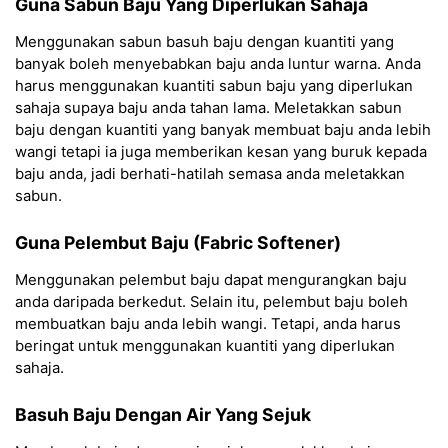
Guna Sabun Baju Yang Diperlukan Sahaja
Menggunakan sabun basuh baju dengan kuantiti yang
banyak boleh menyebabkan baju anda luntur warna. Anda
harus menggunakan kuantiti sabun baju yang diperlukan
sahaja supaya baju anda tahan lama. Meletakkan sabun
baju dengan kuantiti yang banyak membuat baju anda lebih
wangi tetapi ia juga memberikan kesan yang buruk kepada
baju anda, jadi berhati-hatilah semasa anda meletakkan
sabun.
Guna Pelembut Baju (fabric Softener)
Menggunakan pelembut baju dapat mengurangkan baju
anda daripada berkedut. Selain itu, pelembut baju boleh
membuatkan baju anda lebih wangi. Tetapi, anda harus
beringat untuk menggunakan kuantiti yang diperlukan
sahaja.
Basuh Baju Dengan Air Yang Sejuk