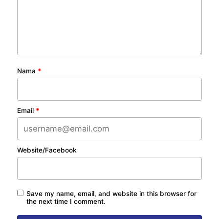
Nama
*
Email
*
Website/Facebook
Save my name, email, and website in this browser for
the next time I comment.