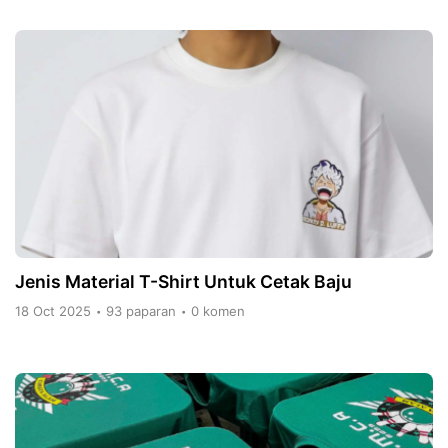
Jenis Material T-Shirt Untuk Cetak Baju
18 Oct 2025
93 paparan
0 komen
•
•