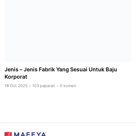
Jenis – Jenis Fabrik Yang Sesuai Untuk Baju
Korporat
18 Oct 2025
103 paparan
0 komen
•
•