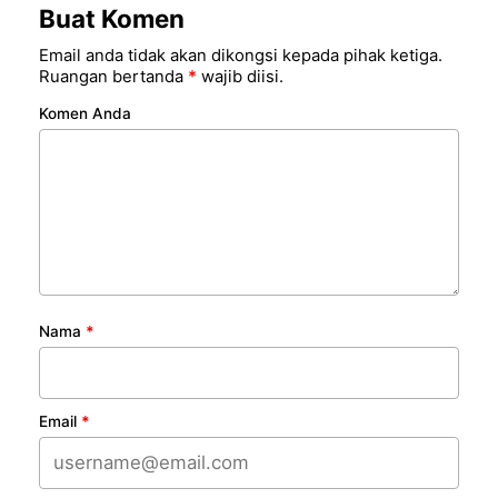
Buat Komen
Email anda tidak akan dikongsi kepada pihak ketiga.
Ruangan bertanda
*
wajib diisi.
Komen Anda
Nama
*
Email
*