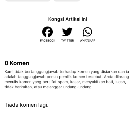
Kongsi Artikel Ini
FACEBOOK
TWITTER
WHATSAPP
0 Komen
Kami tidak bertanggungjawab terhadap komen yang disiarkan dan ia
adalah tanggungjawab penuh pemilik komen tersebut. Anda dilarang
menulis komen yang bersifat spam, kasar, menyakitkan hati, lucah,
tidak berkaitan, atau melanggar undang-undang.
Tiada komen lagi.