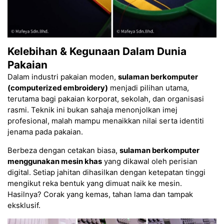
Kelebihan & Kegunaan Dalam Dunia
Pakaian
Dalam industri pakaian moden,
sulaman berkomputer
(computerized embroidery)
menjadi pilihan utama,
terutama bagi pakaian korporat, sekolah, dan organisasi
rasmi. Teknik ini bukan sahaja menonjolkan imej
profesional, malah mampu menaikkan nilai serta identiti
jenama pada pakaian.
Berbeza dengan cetakan biasa,
sulaman berkomputer
menggunakan mesin khas
yang dikawal oleh perisian
digital. Setiap jahitan dihasilkan dengan ketepatan tinggi
mengikut reka bentuk yang dimuat naik ke mesin.
Hasilnya? Corak yang kemas, tahan lama dan tampak
eksklusif.