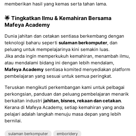
memberikan hasil yang kemas serta tahan lama.
🌟 Tingkatkan Ilmu & Kemahiran Bersama
Mafeya Academy
Dunia jahitan dan cetakan sentiasa berkembang dengan
teknologi baharu seperti
sulaman berkomputer
, dan
peluang untuk mempelajarinya kini semakin luas.
Jika anda ingin memperkukuh kemahiran, menambah ilmu,
atau mendalami bidang ini dengan lebih mendalam,
Mafeya Academy
sentiasa komited menyediakan platform
pembelajaran yang sesuai untuk semua peringkat.
Teruskan mengikuti perkembangan kami untuk pelbagai
perkongsian, panduan dan peluang pembelajaran menarik
berkaitan industri
jahitan, bisnes, rekaan dan cetakan
.
Kerana di Mafeya Academy, setiap kemahiran yang anda
pelajari adalah langkah menuju masa depan yang lebih
bernilai.
sulaman berkomputer
emboridery