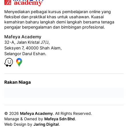
Menyediakan pelbagai kursus pembelajaran online yang
fleksibel dan praktikal khas untuk usahawan. Kuasai
kemahiran baharu langkah demi langkah bersama tenaga
pengajar berpengalaman dan bimbingan profesional.
Mafeya Academy
32-A, Jalan Kristal J7/J,
Seksyen 7, 40000 Shah Alam,
Selangor Darul Eshan.
Rakan Niaga
© 2026
Mafeya Academy
. All Rights Reserved.
Manage & Owned by
Mafeya Sdn Bhd
.
Web Design by
Jaring Digital
.