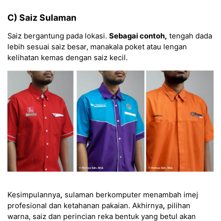
C) Saiz Sulaman
Saiz bergantung pada lokasi.
Sebagai contoh,
tengah dada
lebih sesuai saiz besar, manakala poket atau lengan
kelihatan kemas dengan saiz kecil.
Kesimpulannya
,
sulaman berkomputer menambah imej
profesional dan ketahanan pakaian. Akhirnya
,
pilihan
warna, saiz dan perincian reka bentuk yang betul akan