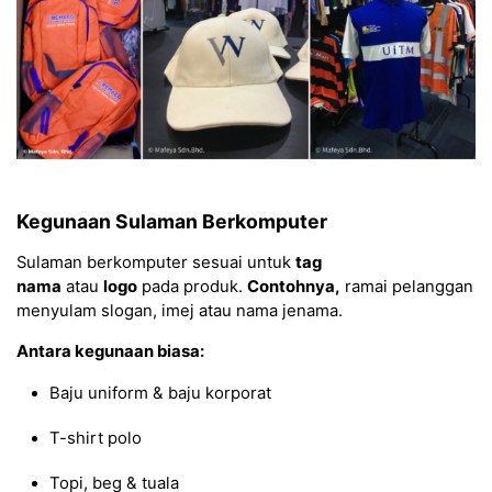
Kegunaan Sulaman Berkomputer
Sulaman berkomputer sesuai untuk
tag
nama
atau
logo
pada produk.
Contohnya,
ramai pelanggan
menyulam slogan, imej atau nama jenama.
Antara kegunaan biasa:
Baju uniform & baju korporat
T-shirt polo
Topi, beg & tuala