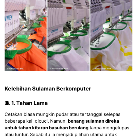
Kelebihan Sulaman Berkomputer
🧵 1. Tahan Lama
Cetakan biasa mungkin pudar atau tertanggal selepas
beberapa kali dicuci. Namun,
benang sulaman direka
untuk tahan kitaran basuhan berulang
tanpa mengelupas
atau luntur. Sebab itu ia menjadi pilihan utama untuk