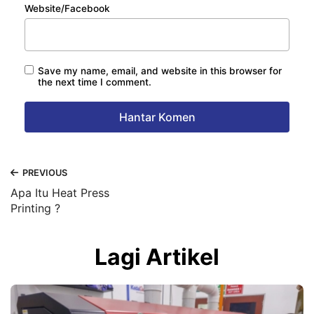
Website/Facebook
Save my name, email, and website in this browser for
the next time I comment.
PREVIOUS
Apa Itu Heat Press
Printing ?
Lagi Artikel