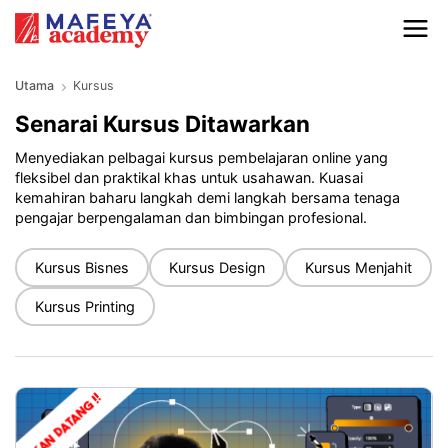
Utama
Kursus
Senarai Kursus Ditawarkan
Menyediakan pelbagai kursus pembelajaran online yang
fleksibel dan praktikal khas untuk usahawan. Kuasai
kemahiran baharu langkah demi langkah bersama tenaga
pengajar berpengalaman dan bimbingan profesional.
Kursus Bisnes
Kursus Design
Kursus Menjahit
Kursus Printing