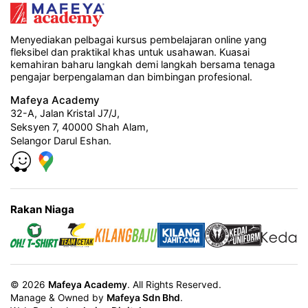
Menyediakan pelbagai kursus pembelajaran online yang
fleksibel dan praktikal khas untuk usahawan. Kuasai
kemahiran baharu langkah demi langkah bersama tenaga
pengajar berpengalaman dan bimbingan profesional.
Mafeya Academy
32-A, Jalan Kristal J7/J,
Seksyen 7, 40000 Shah Alam,
Selangor Darul Eshan.
Rakan Niaga
© 2026
Mafeya Academy
. All Rights Reserved.
Manage & Owned by
Mafeya Sdn Bhd
.