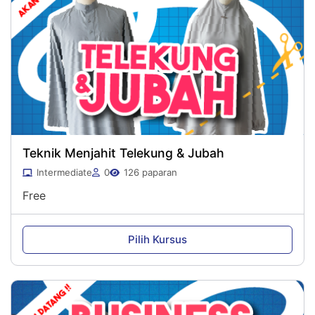
Teknik Menjahit Telekung & Jubah
Intermediate
0
126 paparan
Free
Pilih Kursus