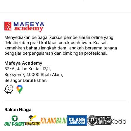
Menyediakan pelbagai kursus pembelajaran online yang
fleksibel dan praktikal khas untuk usahawan. Kuasai
kemahiran baharu langkah demi langkah bersama tenaga
pengajar berpengalaman dan bimbingan profesional.
Mafeya Academy
32-A, Jalan Kristal J7/J,
Seksyen 7, 40000 Shah Alam,
Selangor Darul Eshan.
Rakan Niaga