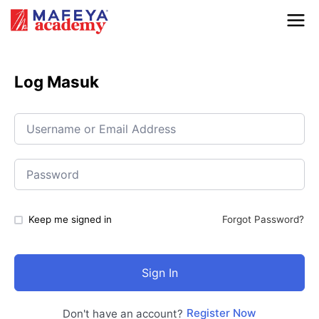
Log Masuk
Keep me signed in
Forgot Password?
Sign In
Register Now
Don't have an account?