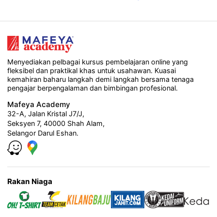
Menyediakan pelbagai kursus pembelajaran online yang
fleksibel dan praktikal khas untuk usahawan. Kuasai
kemahiran baharu langkah demi langkah bersama tenaga
pengajar berpengalaman dan bimbingan profesional.
Mafeya Academy
32-A, Jalan Kristal J7/J,
Seksyen 7, 40000 Shah Alam,
Selangor Darul Eshan.
Rakan Niaga