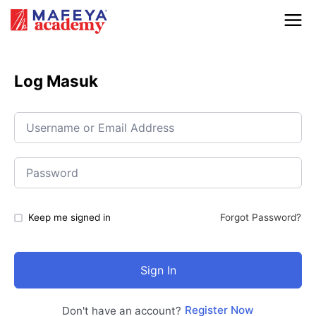
Log Masuk
Keep me signed in
Forgot Password?
Sign In
Register Now
Don't have an account?