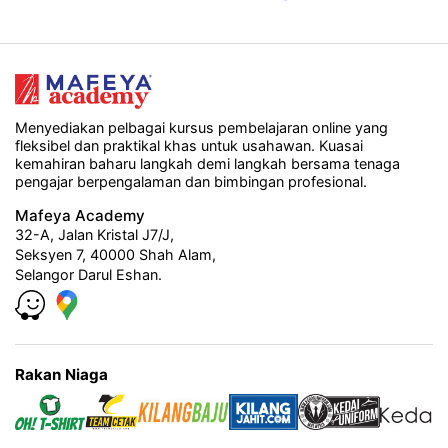
Menyediakan pelbagai kursus pembelajaran online yang
fleksibel dan praktikal khas untuk usahawan. Kuasai
kemahiran baharu langkah demi langkah bersama tenaga
pengajar berpengalaman dan bimbingan profesional.
Mafeya Academy
32-A, Jalan Kristal J7/J,
Seksyen 7, 40000 Shah Alam,
Selangor Darul Eshan.
Rakan Niaga