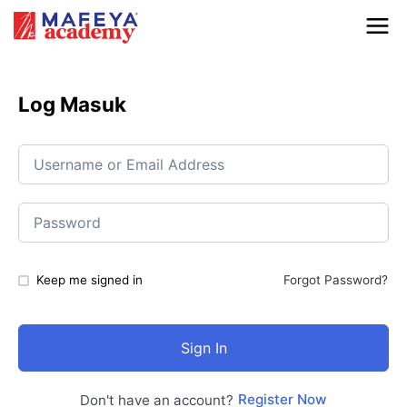
Log Masuk
Keep me signed in
Forgot Password?
Sign In
Register Now
Don't have an account?